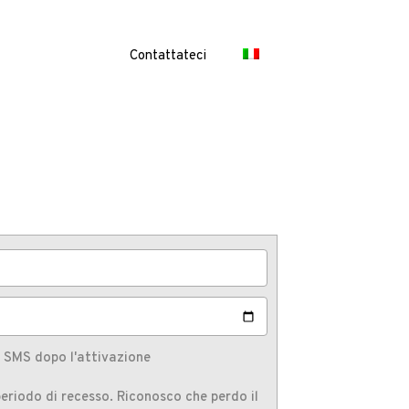
Contattateci
e SMS dopo l'attivazione
eriodo di recesso. Riconosco che perdo il