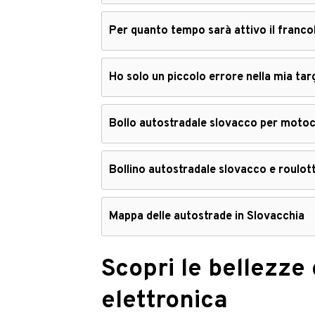
Per quanto tempo sarà attivo il franco
Ho solo un piccolo errore nella mia tar
Bollo autostradale slovacco per motoc
Bollino autostradale slovacco e roulot
Mappa delle autostrade in Slovacchia
Scopri le bellezze
elettronica