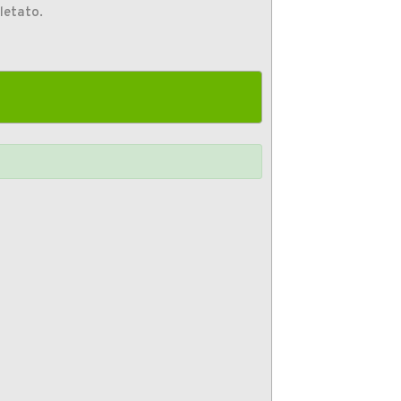
letato.