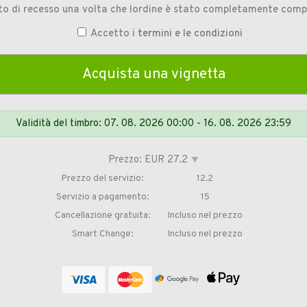
tto di recesso una volta che lordine è stato completamente comp
Accetto i
termini e le condizioni
Validità del timbro: 07. 08. 2026 00:00 - 16. 08. 2026 23:59
Prezzo: EUR 27.2
⯆
Prezzo del servizio:
12.2
Servizio a pagamento:
15
Cancellazione gratuita:
Incluso nel prezzo
Smart Change:
Incluso nel prezzo