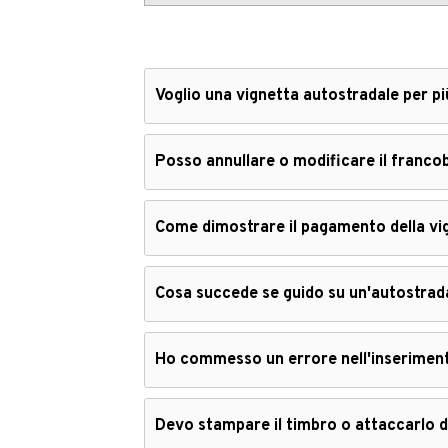
Voglio una vignetta autostradale per 
Posso annullare o modificare il francob
Come dimostrare il pagamento della vi
Cosa succede se guido su un'autostrad
Ho commesso un errore nell'inseriment
Devo stampare il timbro o attaccarlo 