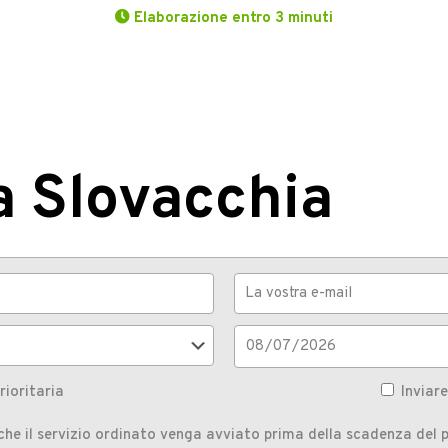
Elaborazione entro 3 minuti
a Slovacchia
rioritaria
Inviar
he il servizio ordinato venga avviato prima della scadenza del p