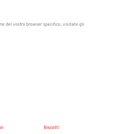
ne del vostro browser specifico, visitate gli
li
Biscotti