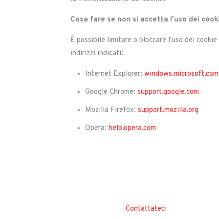
Cosa fare se non si accetta l'uso dei cook
È possibile limitare o bloccare l'uso dei cooki
indirizzi indicati:
Internet Explorer:
windows.microsoft.com
Google Chrome:
support.google.com
Mozilla Firefox:
support.mozilla.org
Opera:
help.opera.com
Contattateci