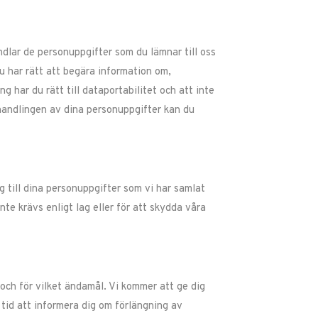
ndlar de personuppgifter som du lämnar till oss
 har rätt att begära information om,
 har du rätt till dataportabilitet och att inte
handlingen av dina personuppgifter kan du
 till dina personuppgifter som vi har samlat
nte krävs enligt lag eller för att skydda våra
 och för vilket ändamål. Vi kommer att ge dig
tid att informera dig om förlängning av