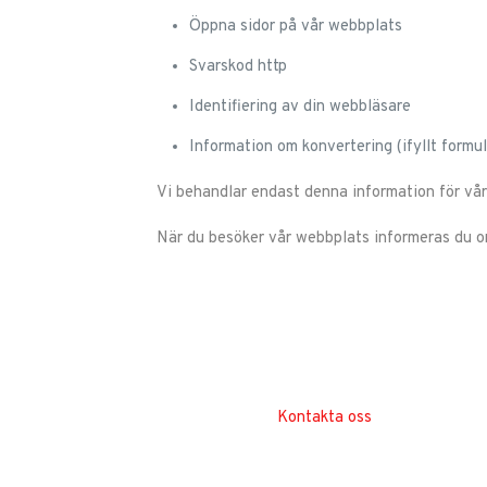
Öppna sidor på vår webbplats
Svarskod http
Identifiering av din webbläsare
Information om konvertering (ifyllt formul
Vi behandlar endast denna information för vår
När du besöker vår webbplats informeras du o
Kontakta oss